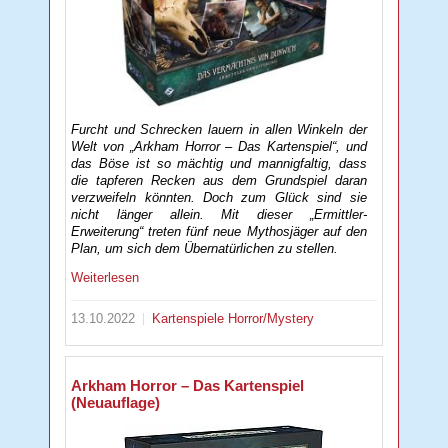
Furcht und Schrecken lauern in allen Winkeln der
Welt von „Arkham Horror – Das Kartenspiel“, und
das Böse ist so mächtig und mannigfaltig, dass
die tapferen Recken aus dem Grundspiel daran
verzweifeln könnten. Doch zum Glück sind sie
nicht länger allein. Mit dieser „Ermittler-
Erweiterung“ treten fünf neue Mythosjäger auf den
Plan, um sich dem Übernatürlichen zu stellen.
Weiterlesen
13.10.2022
Kartenspiele
Horror/Mystery
Arkham Horror – Das Kartenspiel
(Neuauflage)