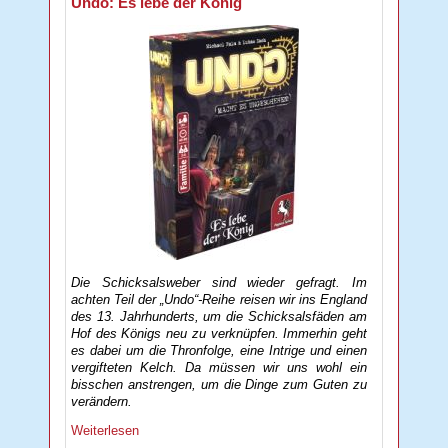
Undo: Es lebe der König
Die Schicksalsweber sind wieder gefragt. Im
achten Teil der „Undo“-Reihe reisen wir ins England
des 13. Jahrhunderts, um die Schicksalsfäden am
Hof des Königs neu zu verknüpfen. Immerhin geht
es dabei um die Thronfolge, eine Intrige und einen
vergifteten Kelch. Da müssen wir uns wohl ein
bisschen anstrengen, um die Dinge zum Guten zu
verändern.
Weiterlesen