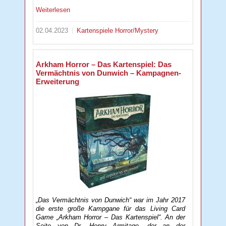
Weiterlesen
02.04.2023
Kartenspiele
Horror/Mystery
Arkham Horror – Das Kartenspiel: Das
Vermächtnis von Dunwich – Kampagnen-
Erweiterung
„Das Vermächtnis von Dunwich“ war im Jahr 2017
die erste große Kampgane für das Living Card
Game „Arkham Horror – Das Kartenspiel“. An der
Seite von Dr. Henry Armitage, der an der