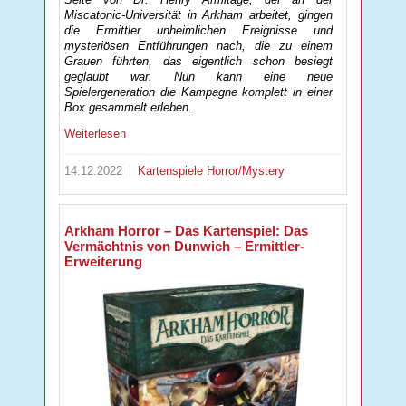
Miscatonic-Universität in Arkham arbeitet, gingen
die Ermittler unheimlichen Ereignisse und
mysteriösen Entführungen nach, die zu einem
Grauen führten, das eigentlich schon besiegt
geglaubt war. Nun kann eine neue
Spielergeneration die Kampagne komplett in einer
Box gesammelt erleben.
Weiterlesen
14.12.2022
Kartenspiele
Horror/Mystery
Arkham Horror – Das Kartenspiel: Das
Vermächtnis von Dunwich – Ermittler-
Erweiterung