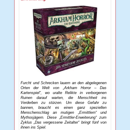
Furcht und Schrecken lauern an den abgelegenen
Orten der Welt von „Arkham Horror – Das
Kartenspiel“, wo uralte Relikte in verborgenen
Ruinen darauf warten, die Menschheit ins
Verderben zu stürzen. Um diese Gefahr zu
bannen, braucht es einen ganz speziellen
Menschenschlag an mutigen „Ermittlern“ und
Mythosjägern. Diese „Ermittler-Erweiterung“ zum
Zyklus „Das vergessene Zeitalter“ bringt fünf von
ihnen ins Spiel.