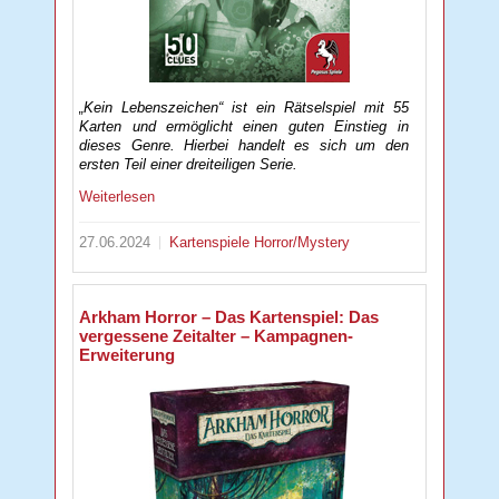
„Kein Lebenszeichen“ ist ein Rätselspiel mit 55
Karten und ermöglicht einen guten Einstieg in
dieses Genre. Hierbei handelt es sich um den
ersten Teil einer dreiteiligen Serie.
Weiterlesen
27.06.2024
Kartenspiele
Horror/Mystery
Arkham Horror – Das Kartenspiel: Das
vergessene Zeitalter – Kampagnen-
Erweiterung