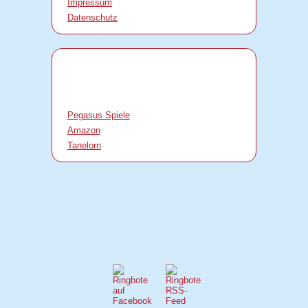
Impressum
Datenschutz
Pegasus Spiele
Amazon
Tanelorn