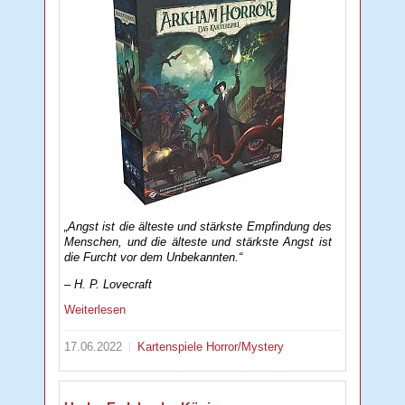
„Angst ist die älteste und stärkste Empfindung des
Menschen, und die älteste und stärkste Angst ist
die Furcht vor dem Unbekannten.“
– H. P. Lovecraft
Weiterlesen
17.06.2022
Kartenspiele
Horror/Mystery