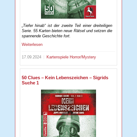
„Tiefer hinab“ ist der zweite Teil einer dreiteiligen
Serie. 55 Karten bieten neue Rätsel und setzen die
spannende Geschichte fort.
Weiterlesen
17.09.2024
Kartenspiele
Horror/Mystery
50 Clues – Kein Lebenszeichen – Sigrids
Suche 1