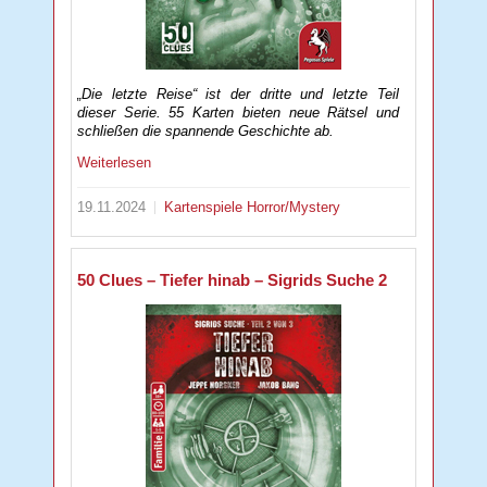
„Die letzte Reise“ ist der dritte und letzte Teil
dieser Serie. 55 Karten bieten neue Rätsel und
schließen die spannende Geschichte ab.
Weiterlesen
19.11.2024
Kartenspiele
Horror/Mystery
50 Clues – Tiefer hinab – Sigrids Suche 2