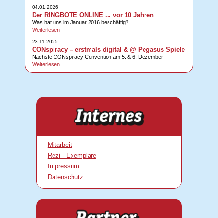
04.01.2026
Der RINGBOTE ONLINE ... vor 10 Jahren
Was hat uns im Januar 2016 beschäftig?
Weiterlesen
28.11.2025
CONspiracy – erstmals digital & @ Pegasus Spiele
Nächste CONspiracy Convention am 5. & 6. Dezember
Weiterlesen
Mitarbeit
Rezi - Exemplare
Impressum
Datenschutz