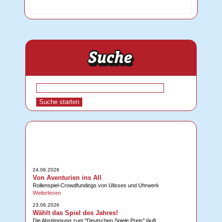
24.06.2026
Von Aventurien ins All
Rollenspiel-Crowdfundings von Ulisses und Uhrwerk
Weiterlesen
23.06.2026
Wählt das Spiel des Jahres!
Die Abstimmung zum "Deutschen Spiele Preis" läuft.