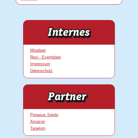
Mitarbeit
Rezi - Exemplare
Impressum
Datenschutz
Pegasus Spiele
Amazon
Tanelorn