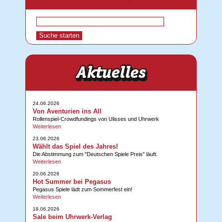
24.06.2026
Von Aventurien ins All
Rollenspiel-Crowdfundings von Ulisses und Uhrwerk
Weiterlesen
23.06.2026
Wählt das Spiel des Jahres!
Die Abstimmung zum "Deutschen Spiele Preis" läuft.
Weiterlesen
20.06.2026
Hot Summer bei Pegasus
Pegasus Spiele lädt zum Sommerfest ein!
Weiterlesen
18.06.2026
Sale beim Uhrwerk-Verlag