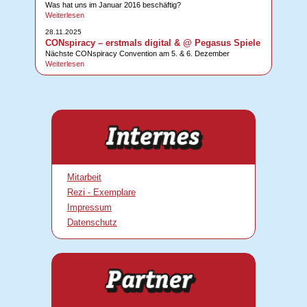
Was hat uns im Januar 2016 beschäftig?
Weiterlesen
28.11.2025
CONspiracy – erstmals digital & @ Pegasus Spiele
Nächste CONspiracy Convention am 5. & 6. Dezember
Weiterlesen
Mitarbeit
Rezi - Exemplare
Impressum
Datenschutz