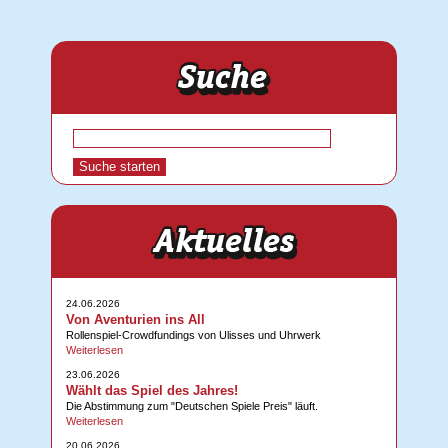
24.06.2026
Von Aventurien ins All
Rollenspiel-Crowdfundings von Ulisses und Uhrwerk
Weiterlesen
23.06.2026
Wählt das Spiel des Jahres!
Die Abstimmung zum "Deutschen Spiele Preis" läuft.
Weiterlesen
20.06.2026