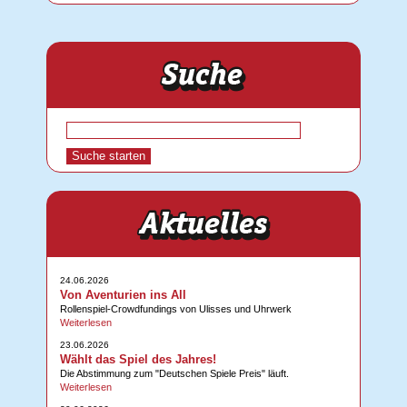
24.06.2026
Von Aventurien ins All
Rollenspiel-Crowdfundings von Ulisses und Uhrwerk
Weiterlesen
23.06.2026
Wählt das Spiel des Jahres!
Die Abstimmung zum "Deutschen Spiele Preis" läuft.
Weiterlesen