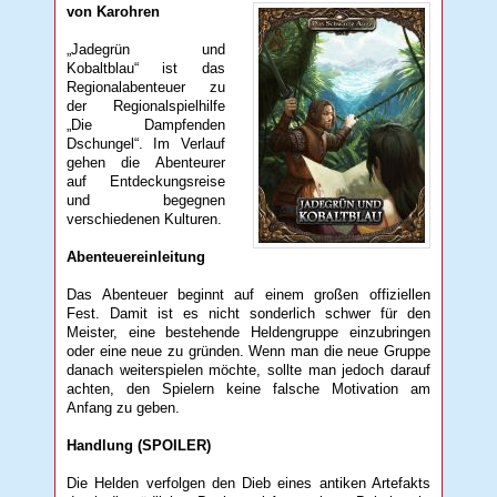
von Karohren
„Jadegrün und
Kobaltblau“ ist das
Regionalabenteuer zu
der Regionalspielhilfe
„Die Dampfenden
Dschungel“. Im Verlauf
gehen die Abenteurer
auf Entdeckungsreise
und begegnen
verschiedenen Kulturen.
Abenteuereinleitung
Das Abenteuer beginnt auf einem großen offiziellen
Fest. Damit ist es nicht sonderlich schwer für den
Meister, eine bestehende Heldengruppe einzubringen
oder eine neue zu gründen. Wenn man die neue Gruppe
danach weiterspielen möchte, sollte man jedoch darauf
achten, den Spielern keine falsche Motivation am
Anfang zu geben.
Handlung (SPOILER)
Die Helden verfolgen den Dieb eines antiken Artefakts