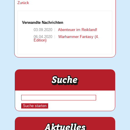
Zurück
Verwandte Nachrichten
03.09.2020
Abenteuer im Reikland!
06.04.2020
Warhammer Fantasy (4.
Edition)