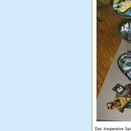
Das kooperative Sp