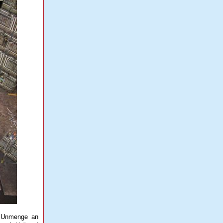
r Unmenge an