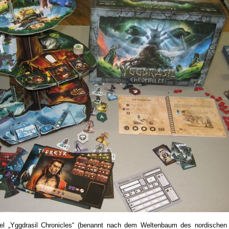
iel „Yggdrasil Chronicles“ (benannt nach dem Weltenbaum des nordischen