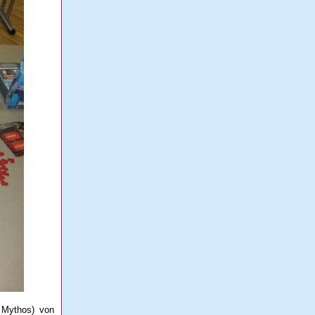
 Mythos) von