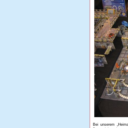
Bei unserem „Heima