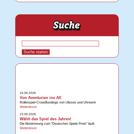
24.06.2026
Von Aventurien ins All
Rollenspiel-Crowdfundings von Ulisses und Uhrwerk
Weiterlesen
23.06.2026
Wählt das Spiel des Jahres!
Die Abstimmung zum "Deutschen Spiele Preis" läuft.
Weiterlesen