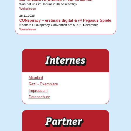
Was hat uns im Januar 2016 beschäftig?
Weiterlesen
28.11.2025
CONspiracy – erstmals digital & @ Pegasus Spiele
Nächste CONspiracy Convention am 5. & 6. Dezember
Weiterlesen
Mitarbeit
Rezi - Exemplare
Impressum
Datenschutz