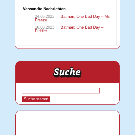
Verwandte Nachrichten
24.05.2023
Batman: One Bad Day – Mr.
Freeze
16.03.2023
Batman: One Bad Day –
Riddler