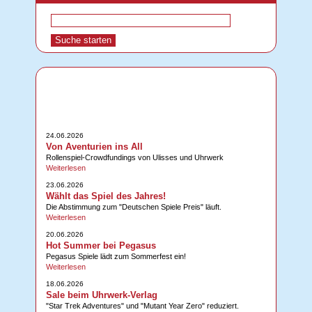
24.06.2026
Von Aventurien ins All
Rollenspiel-Crowdfundings von Ulisses und Uhrwerk
Weiterlesen
23.06.2026
Wählt das Spiel des Jahres!
Die Abstimmung zum "Deutschen Spiele Preis" läuft.
Weiterlesen
20.06.2026
Hot Summer bei Pegasus
Pegasus Spiele lädt zum Sommerfest ein!
Weiterlesen
18.06.2026
Sale beim Uhrwerk-Verlag
"Star Trek Adventures" und "Mutant Year Zero" reduziert.