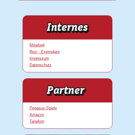
Mitarbeit
Rezi - Exemplare
Impressum
Datenschutz
Pegasus Spiele
Amazon
Tanelorn