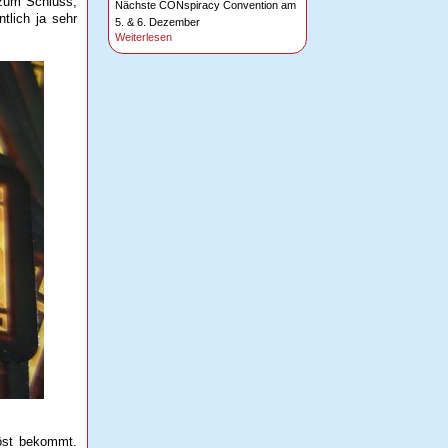
 zum Schluss,
Nächste CONspiracy Convention am
tlich ja sehr
5. & 6. Dezember
Weiterlesen
löst bekommt.