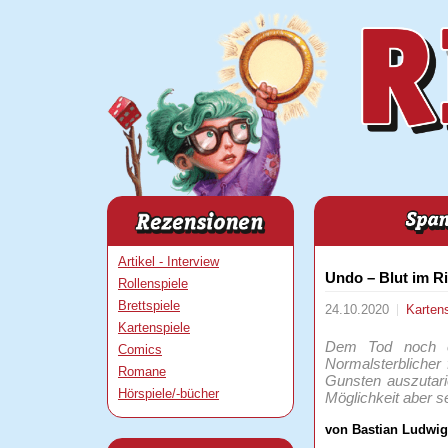
Artikel - Interview
Undo – Blut im R
Rollenspiele
Brettspiele
24.10.2020
Karten
Kartenspiele
Dem Tod noch e
Comics
Normalsterblicher
Romane
Gunsten auszutarie
Hörspiele/-bücher
Möglichkeit aber s
von Bastian Ludwig