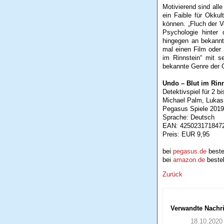
Motivierend sind alle
ein Faible für Okku
können. „Fluch der Ve
Psychologie hinter 
hingegen an bekannt
mal einen Film oder 
im Rinnstein“ mit s
bekannte Genre der 
Undo – Blut im Rin
Detektivspiel für 2 b
Michael Palm, Lukas
Pegasus Spiele 2019
Sprache: Deutsch
EAN: 425023171847
Preis: EUR 9,95
bei
pegasus.de
beste
bei
amazon.de
bestel
Zurück
Verwandte Nachr
18.10.2020