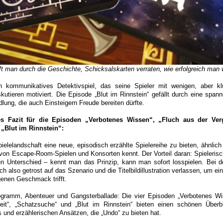
ft man durch die Geschichte, Schicksalskarten verraten, wie erfolgreich man 
n kommunikatives Detektivspiel, das seine Spieler mit wenigen, aber kl
tieren motiviert. Die Episode „Blut im Rinnstein“ gefällt durch eine spann
lung, die auch Einsteigern Freude bereiten dürfte.
 Fazit für die Episoden „Verbotenes Wissen“, „Fluch aus der Verg
„Blut im Rinnstein“:
pielelandschaft eine neue, episodisch erzählte Spielereihe zu bieten, ähnlic
von Escape-Room-Spielen und Konsorten kennt. Der Vorteil daran: Spieleris
en Unterschied – kennt man das Prinzip, kann man sofort losspielen. Bei d
 also getrost auf das Szenario und die Titelbildillustration verlassen, um e
genen Geschmack trifft.
ogramm, Abenteuer und Gangsterballade: Die vier Episoden „Verbotenes Wi
it“, „Schatzsuche“ und „Blut im Rinnstein“ bieten einen schönen Überb
 und erzählerischen Ansätzen, die „Undo“ zu bieten hat.