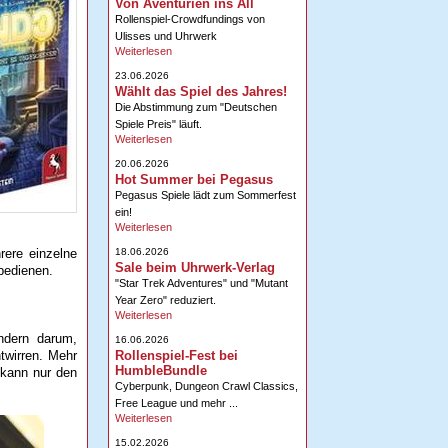
Von Aventurien ins All
Rollenspiel-Crowdfundings von
Ulisses und Uhrwerk
Weiterlesen
23.06.2026
Wählt das Spiel des Jahres!
Die Abstimmung zum "Deutschen
Spiele Preis" läuft.
Weiterlesen
20.06.2026
Hot Summer bei Pegasus
Pegasus Spiele lädt zum Sommerfest
ein!
Weiterlesen
18.06.2026
rere einzelne
Sale beim Uhrwerk-Verlag
bedienen.
"Star Trek Adventures" und "Mutant
Year Zero" reduziert.
Weiterlesen
ndern darum,
16.06.2026
Rollenspiel-Fest bei
twirren. Mehr
HumbleBundle
 kann nur den
Cyberpunk, Dungeon Crawl Classics,
Free League und mehr ...
Weiterlesen
15.02.2026