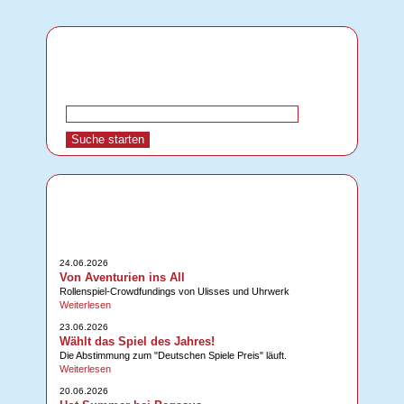
24.06.2026
Von Aventurien ins All
Rollenspiel-Crowdfundings von Ulisses und Uhrwerk
Weiterlesen
23.06.2026
Wählt das Spiel des Jahres!
Die Abstimmung zum "Deutschen Spiele Preis" läuft.
Weiterlesen
20.06.2026