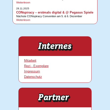
Weiterlesen
28.11.2025
CONspiracy – erstmals digital & @ Pegasus Spiele
Nächste CONspiracy Convention am 5. & 6. Dezember
Weiterlesen
Mitarbeit
Rezi - Exemplare
Impressum
Datenschutz