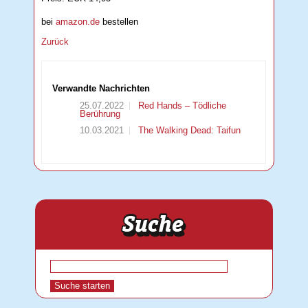
bei
amazon.de
bestellen
Zurück
Verwandte Nachrichten
25.07.2022
Red Hands – Tödliche
Berührung
10.03.2021
The Walking Dead: Taifun