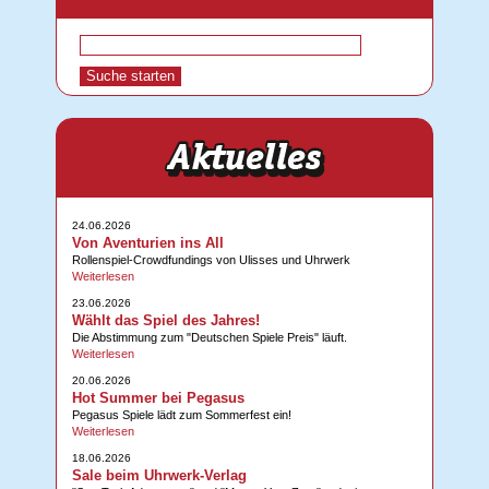
24.06.2026
Von Aventurien ins All
Rollenspiel-Crowdfundings von Ulisses und Uhrwerk
Weiterlesen
23.06.2026
Wählt das Spiel des Jahres!
Die Abstimmung zum "Deutschen Spiele Preis" läuft.
Weiterlesen
20.06.2026
Hot Summer bei Pegasus
Pegasus Spiele lädt zum Sommerfest ein!
Weiterlesen
18.06.2026
Sale beim Uhrwerk-Verlag