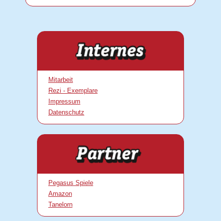
Mitarbeit
Rezi - Exemplare
Impressum
Datenschutz
Pegasus Spiele
Amazon
Tanelorn