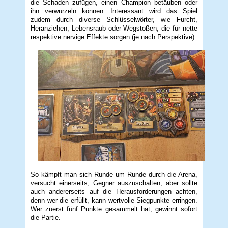
die Schaden zufügen, einen Champion betäuben oder
ihn verwurzeln können. Interessant wird das Spiel
zudem durch diverse Schlüsselwörter, wie Furcht,
Heranziehen, Lebensraub oder Wegstoßen, die für nette
respektive nervige Effekte sorgen (je nach Perspektive).
So kämpft man sich Runde um Runde durch die Arena,
versucht einerseits, Gegner auszuschalten, aber sollte
auch andererseits auf die Herausforderungen achten,
denn wer die erfüllt, kann wertvolle Siegpunkte erringen.
Wer zuerst fünf Punkte gesammelt hat, gewinnt sofort
die Partie.