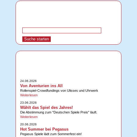
24.06.2026
Von Aventurien ins All
Rollenspiel-Crowdfundings von Ulisses und Uhrwerk
Weiterlesen
23.06.2026
Wählt das Spiel des Jahres!
Die Abstimmung zum "Deutschen Spiele Preis" läuft.
Weiterlesen
20.06.2026
Hot Summer bei Pegasus
Pegasus Spiele lädt zum Sommerfest ein!