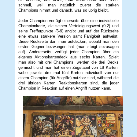
schnell, weil man natürlich zuerst die starken
Champions nimmt und danach, was so übrig bleibt.
Jeder Champion verfügt einerseits über eine individuelle
Championkarte, die seinen Verteidigungswert (0-2) und
seine Trefferpunkte (6-9) angibt und auf der Rückseite
eine etwas stärkere Version samt Fähigkeit aufweist.
Diese Rückseite darf man aufdecken, sobald man den
ersten Gegner bezwungen hat (man steigt sozusagen
auf). Andererseits verfügt jeder Champion über ein
eigenes Aktionskartendeck aus sechs Karten. Spielt
man also mit drei Champions, werden die drei Decks
gemischt und man hat einen Zugstapel von 18 Karten,
wobei jeweils drei mal fünf Karten individuell von nur
einem Champion (für Angriffe) nutzbar sind, während die
drei übrigen Karten Reaktionskarten sind, die jeder
Champion in Reaktion auf einen Angriff nutzen kann.