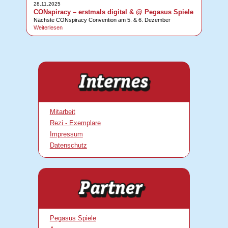
28.11.2025
CONspiracy – erstmals digital & @ Pegasus Spiele
Nächste CONspiracy Convention am 5. & 6. Dezember
Weiterlesen
Mitarbeit
Rezi - Exemplare
Impressum
Datenschutz
Pegasus Spiele