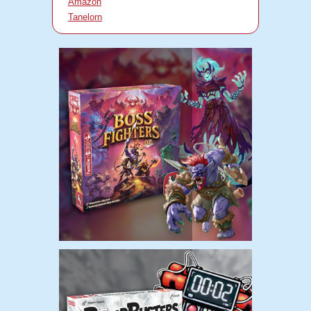
Amazon
Tanelorn