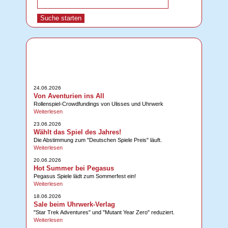
24.06.2026
Von Aventurien ins All
Rollenspiel-Crowdfundings von Ulisses und Uhrwerk
Weiterlesen
23.06.2026
Wählt das Spiel des Jahres!
Die Abstimmung zum "Deutschen Spiele Preis" läuft.
Weiterlesen
20.06.2026
Hot Summer bei Pegasus
Pegasus Spiele lädt zum Sommerfest ein!
Weiterlesen
18.06.2026
Sale beim Uhrwerk-Verlag
"Star Trek Adventures" und "Mutant Year Zero" reduziert.
Weiterlesen