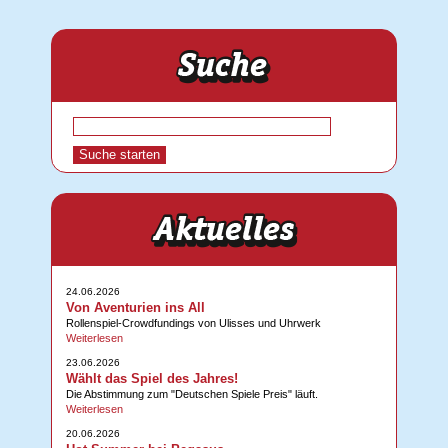
24.06.2026
Von Aventurien ins All
Rollenspiel-Crowdfundings von Ulisses und Uhrwerk
Weiterlesen
23.06.2026
Wählt das Spiel des Jahres!
Die Abstimmung zum "Deutschen Spiele Preis" läuft.
Weiterlesen
20.06.2026