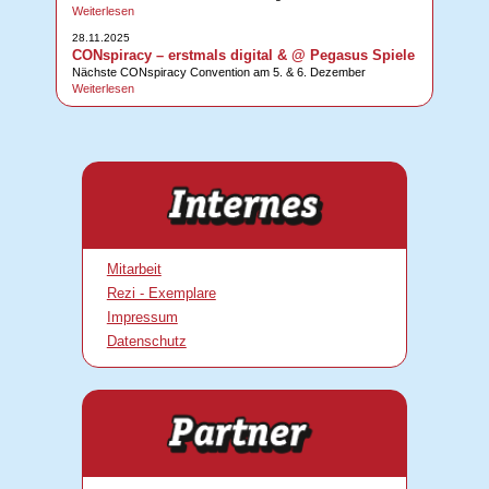
Weiterlesen
28.11.2025
CONspiracy – erstmals digital & @ Pegasus Spiele
Nächste CONspiracy Convention am 5. & 6. Dezember
Weiterlesen
Mitarbeit
Rezi - Exemplare
Impressum
Datenschutz