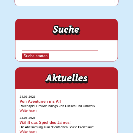
24.06.2026
Von Aventurien ins All
Rollenspiel-Crowdfundings von Ulisses und Uhrwerk
Weiterlesen
23.06.2026
Wählt das Spiel des Jahres!
Die Abstimmung zum "Deutschen Spiele Preis" läuft.
Weiterlesen