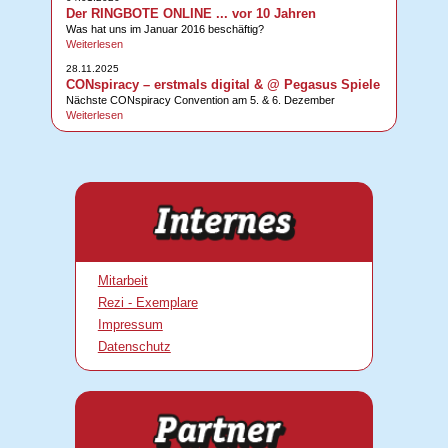
Der RINGBOTE ONLINE ... vor 10 Jahren
Was hat uns im Januar 2016 beschäftig?
Weiterlesen
28.11.2025
CONspiracy – erstmals digital & @ Pegasus Spiele
Nächste CONspiracy Convention am 5. & 6. Dezember
Weiterlesen
Mitarbeit
Rezi - Exemplare
Impressum
Datenschutz