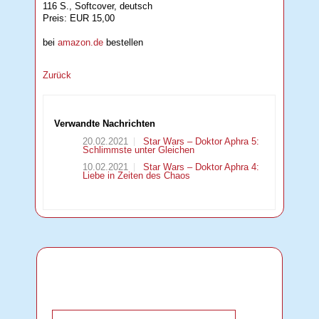
116 S., Softcover, deutsch
Preis: EUR 15,00
bei
amazon.de
bestellen
Zurück
Verwandte Nachrichten
20.02.2021
Star Wars – Doktor Aphra 5:
Schlimmste unter Gleichen
10.02.2021
Star Wars – Doktor Aphra 4:
Liebe in Zeiten des Chaos