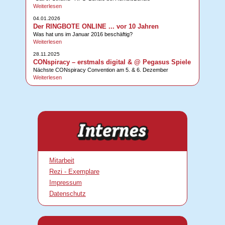
Weiterlesen
04.01.2026
Der RINGBOTE ONLINE ... vor 10 Jahren
Was hat uns im Januar 2016 beschäftig?
Weiterlesen
28.11.2025
CONspiracy – erstmals digital & @ Pegasus Spiele
Nächste CONspiracy Convention am 5. & 6. Dezember
Weiterlesen
Mitarbeit
Rezi - Exemplare
Impressum
Datenschutz