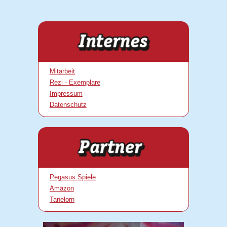
Mitarbeit
Rezi - Exemplare
Impressum
Datenschutz
Pegasus Spiele
Amazon
Tanelorn