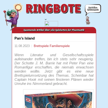
Pan’s Island
11.08.2023
Brettspiele
Familienspiele
Wenn Literatur und Gesellschaftsspiele
aufeinander treffen, bin ich stets sehr neugierig.
Der Schotte J. M. Barrie hat mit Peter Pan eine
Romanfigur erschaffen, die niemals erwachsen
werden wollte. Jetzt gibt es eine neue
Brettspielumsetzung des Themas. Scheinbar hat
Captain Hook mit seinen finsteren Plänen wieder
Unruhe ins Nimmerland gebracht.