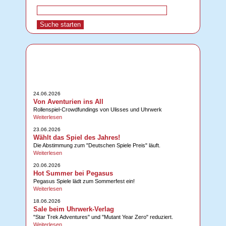
24.06.2026
Von Aventurien ins All
Rollenspiel-Crowdfundings von Ulisses und Uhrwerk
Weiterlesen
23.06.2026
Wählt das Spiel des Jahres!
Die Abstimmung zum "Deutschen Spiele Preis" läuft.
Weiterlesen
20.06.2026
Hot Summer bei Pegasus
Pegasus Spiele lädt zum Sommerfest ein!
Weiterlesen
18.06.2026
Sale beim Uhrwerk-Verlag
"Star Trek Adventures" und "Mutant Year Zero" reduziert.
Weiterlesen