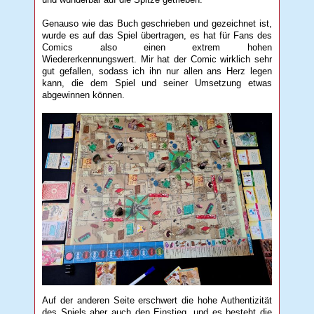
Genauso wie das Buch geschrieben und gezeichnet ist,
wurde es auf das Spiel übertragen, es hat für Fans des
Comics also einen extrem hohen
Wiedererkennungswert. Mir hat der Comic wirklich sehr
gut gefallen, sodass ich ihn nur allen ans Herz legen
kann, die dem Spiel und seiner Umsetzung etwas
abgewinnen können.
Auf der anderen Seite erschwert die hohe Authentizität
des Spiels aber auch den Einstieg, und es besteht die