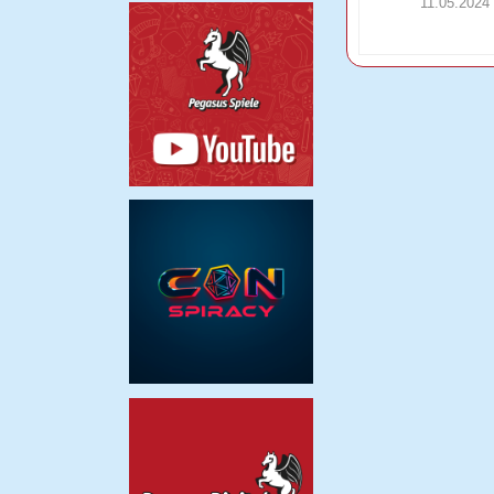
11.05.2024