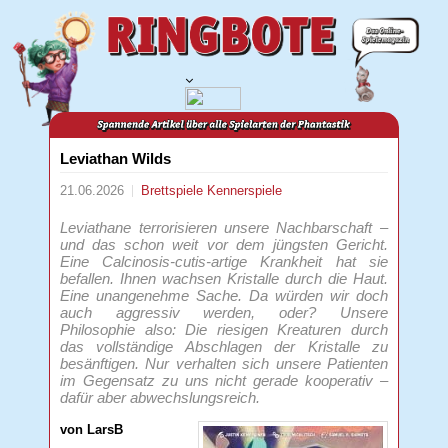
Leviathan Wilds
21.06.2026
Brettspiele
Kennerspiele
Leviathane terrorisieren unsere Nachbarschaft –
und das schon weit vor dem jüngsten Gericht.
Eine Calcinosis-cutis-artige Krankheit hat sie
befallen. Ihnen wachsen Kristalle durch die Haut.
Eine unangenehme Sache. Da würden wir doch
auch aggressiv werden, oder? Unsere
Philosophie also: Die riesigen Kreaturen durch
das vollständige Abschlagen der Kristalle zu
besänftigen. Nur verhalten sich unsere Patienten
im Gegensatz zu uns nicht gerade kooperativ –
dafür aber abwechslungsreich.
von LarsB