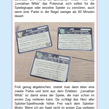
„Leviathan Wilds“ das Potenzial, sich selbst für die
Spielegruppe oder einzelne Spieler zu zerstören, auch
wenn eine Partie in der Regel weniger als 60 Minuten
dauert.
Früh genug abgebrochen, startet man dann eben eine
zweite Partie und lernt aus dem Erlebten. „Leviathan
Wilds“ ist damit eines der Spiele, die man schon im
ersten Zug verlieren kann. Da schlägt das Herz aller
Splotter-Spielfreunde höher. Frei nach dem Splotter-
Motto: Wenn ich ein Spiel nicht im ersten Zug verlieren