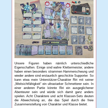
Unsere Figuren haben nämlich unterschiedliche
Eigenschaften. Einige sind wahre Klettermeister, andere
haben einen besonders strammen Hammerschwung und
wieder andere sind erstaunlich geschickte Supporter. So
kann etwa mein Unterstützer-Charakter Riri mit seiner
„Weitsichtfähigkeit“ ein ultrastarker Schmetterer sein. In
einer anderen Partie könnte Riri ein ausgeglichener
Abenteurer sein und würde sich damit ganz anders
spielen. Acht Charaktere und acht Klassen-Sets deuten
die Abwechslung an, die das Spiel durch die freie
Zusammenstellung von Charakter und Klasse bietet.