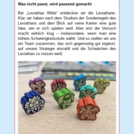
Was nicht passt, wird passend gemacht
Bei „Leviathan Wilds“ entdecken wir die Leviathane.
Klar, wir haben nach dem Studium der Sonderregeln des
Leviathans und dem Blick auf seine Karten eine gute
Idee, wie er sich spielen wird. Aber erst der Versuch
macht wirklich klug – insbesondere, wenn man eine
höhere Schwierigkeitsstufe wählt. Und so stellen wir uns
ein Team zusammen, das sich gegenseitig gut ergänzt,
auf unsere Strategie einzahlt und die Schwächen des
Leviathan zu nutzen weiß.