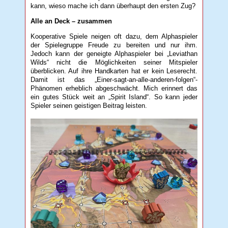
kann, wieso mache ich dann überhaupt den ersten Zug?
Alle an Deck – zusammen
Kooperative Spiele neigen oft dazu, dem Alphaspieler
der Spielegruppe Freude zu bereiten und nur ihm.
Jedoch kann der geneigte Alphaspieler bei „Leviathan
Wilds“ nicht die Möglichkeiten seiner Mitspieler
überblicken. Auf ihre Handkarten hat er kein Leserecht.
Damit ist das „Einer-sagt-an-alle-anderen-folgen“-
Phänomen erheblich abgeschwächt. Mich erinnert das
ein gutes Stück weit an „Spirit Island“. So kann jeder
Spieler seinen geistigen Beitrag leisten.