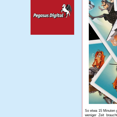
So etwa 15 Minuten 
weniger Zeit brauch