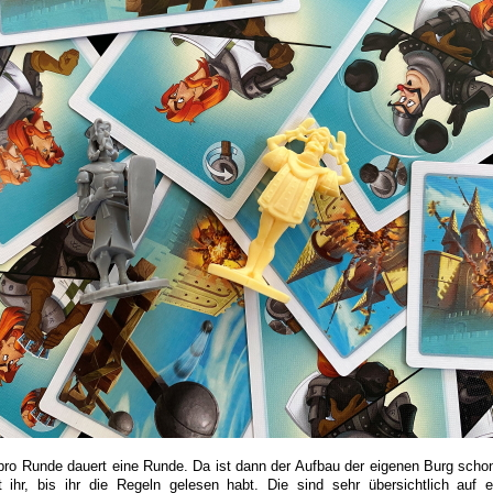
pro Runde dauert eine Runde. Da ist dann der Aufbau der eigenen Burg scho
t ihr, bis ihr die Regeln gelesen habt. Die sind sehr übersichtlich auf e