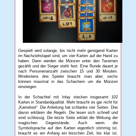
Gespielt wird solange, bis nicht mehr genügend Karten
im Nachziehstapel sind, um vier Karten auf der Hand zu
haben. Dann werden die Münzen unter den Tavernen
gezählt und der Sieger steht fest. Eine Runde dauert je
nach Personenanzahl zwischen 15 und 30 Minuten.
Mindestens drei Spieler braucht man aber, sechs
können maximal in das Schachern um die Münzen
einsteigen.
In der Schachtel mit Inlay stecken insgesamt 102
Karten in Standardqualität. Mehr braucht es gar nicht für
„Kameloot“. Die Anleitung hat schlanke vier Seiten. Drei
davon erklären die Regeln. Die lesen sich schnell und
sind schlüssig. Die letzte Seite erklärt die Wirkung der
magischen Gegenstände. Auch wenn die
Symbolsprache auf den Karten eigentlich stimmig ist,
braucht es am Anfang ein bisschen Zeit, bis klar ist,