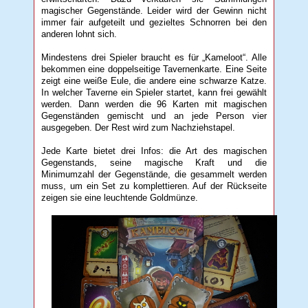
magischer Gegenstände. Leider wird der Gewinn nicht
immer fair aufgeteilt und gezieltes Schnorren bei den
anderen lohnt sich.
Mindestens drei Spieler braucht es für „Kameloot“. Alle
bekommen eine doppelseitige Tavernenkarte. Eine Seite
zeigt eine weiße Eule, die andere eine schwarze Katze.
In welcher Taverne ein Spieler startet, kann frei gewählt
werden. Dann werden die 96 Karten mit magischen
Gegenständen gemischt und an jede Person vier
ausgegeben. Der Rest wird zum Nachziehstapel.
Jede Karte bietet drei Infos: die Art des magischen
Gegenstands, seine magische Kraft und die
Minimumzahl der Gegenstände, die gesammelt werden
muss, um ein Set zu komplettieren. Auf der Rückseite
zeigen sie eine leuchtende Goldmünze.