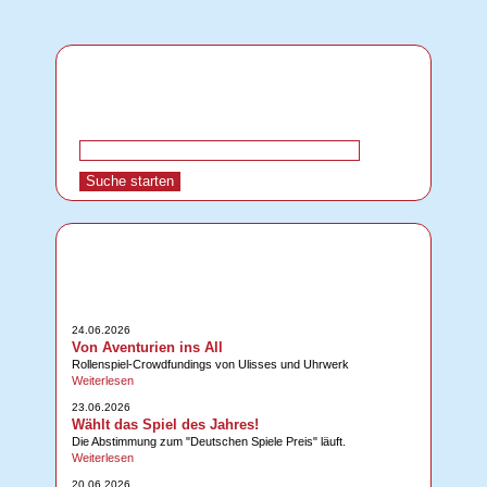
24.06.2026
Von Aventurien ins All
Rollenspiel-Crowdfundings von Ulisses und Uhrwerk
Weiterlesen
23.06.2026
Wählt das Spiel des Jahres!
Die Abstimmung zum "Deutschen Spiele Preis" läuft.
Weiterlesen
20.06.2026