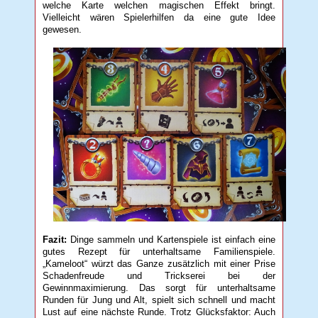
welche Karte welchen magischen Effekt bringt.
Vielleicht wären Spielerhilfen da eine gute Idee
gewesen.
Fazit:
Dinge sammeln und Kartenspiele ist einfach eine
gutes Rezept für unterhaltsame Familienspiele.
„Kameloot“ würzt das Ganze zusätzlich mit einer Prise
Schadenfreude und Trickserei bei der
Gewinnmaximierung. Das sorgt für unterhaltsame
Runden für Jung und Alt, spielt sich schnell und macht
Lust auf eine nächste Runde. Trotz Glücksfaktor: Auch