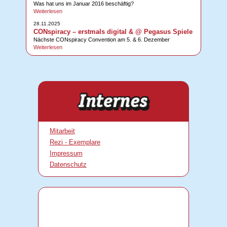
Was hat uns im Januar 2016 beschäftig?
Weiterlesen
28.11.2025
CONspiracy – erstmals digital & @ Pegasus Spiele
Nächste CONspiracy Convention am 5. & 6. Dezember
Weiterlesen
Mitarbeit
Rezi - Exemplare
Impressum
Datenschutz