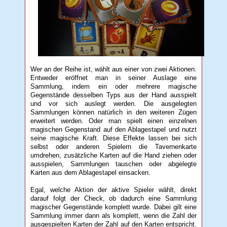
Wer an der Reihe ist, wählt aus einer von zwei Aktionen.
Entweder eröffnet man in seiner Auslage eine
Sammlung, indem ein oder mehrere magische
Gegenstände desselben Typs aus der Hand ausspielt
und vor sich auslegt werden. Die ausgelegten
Sammlungen können natürlich in den weiteren Zügen
erweitert werden. Oder man spielt einen einzelnen
magischen Gegenstand auf den Ablagestapel und nutzt
seine magische Kraft. Diese Effekte lassen bei sich
selbst oder anderen Spielern die Tavernenkarte
umdrehen, zusätzliche Karten auf die Hand ziehen oder
ausspielen, Sammlungen tauschen oder abgelegte
Karten aus dem Ablagestapel einsacken.
Egal, welche Aktion der aktive Spieler wählt, direkt
darauf folgt der Check, ob dadurch eine Sammlung
magischer Gegenstände komplett wurde. Dabei gilt eine
Sammlung immer dann als komplett, wenn die Zahl der
ausgespielten Karten der Zahl auf den Karten entspricht.