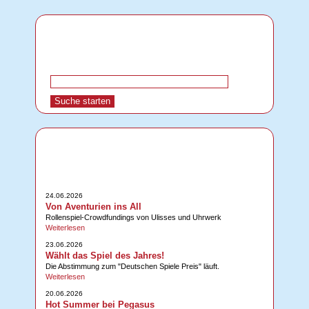
24.06.2026
Von Aventurien ins All
Rollenspiel-Crowdfundings von Ulisses und Uhrwerk
Weiterlesen
23.06.2026
Wählt das Spiel des Jahres!
Die Abstimmung zum "Deutschen Spiele Preis" läuft.
Weiterlesen
20.06.2026
Hot Summer bei Pegasus