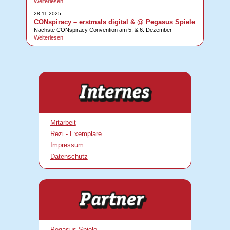
Weiterlesen
28.11.2025
CONspiracy – erstmals digital & @ Pegasus Spiele
Nächste CONspiracy Convention am 5. & 6. Dezember
Weiterlesen
Mitarbeit
Rezi - Exemplare
Impressum
Datenschutz
Pegasus Spiele