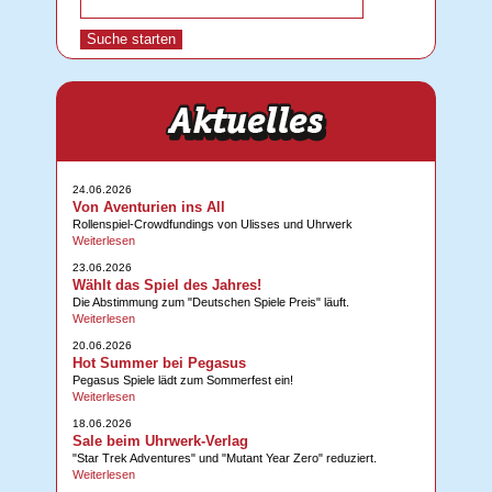
24.06.2026
Von Aventurien ins All
Rollenspiel-Crowdfundings von Ulisses und Uhrwerk
Weiterlesen
23.06.2026
Wählt das Spiel des Jahres!
Die Abstimmung zum "Deutschen Spiele Preis" läuft.
Weiterlesen
20.06.2026
Hot Summer bei Pegasus
Pegasus Spiele lädt zum Sommerfest ein!
Weiterlesen
18.06.2026
Sale beim Uhrwerk-Verlag
"Star Trek Adventures" und "Mutant Year Zero" reduziert.
Weiterlesen