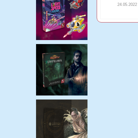
24.05.2022