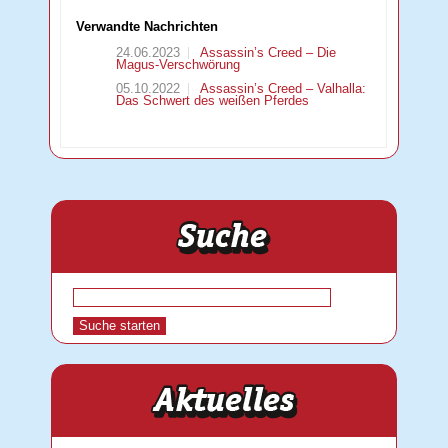
Verwandte Nachrichten
24.06.2023
Assassin’s Creed – Die
Magus-Verschwörung
05.10.2022
Assassin’s Creed – Valhalla:
Das Schwert des weißen Pferdes