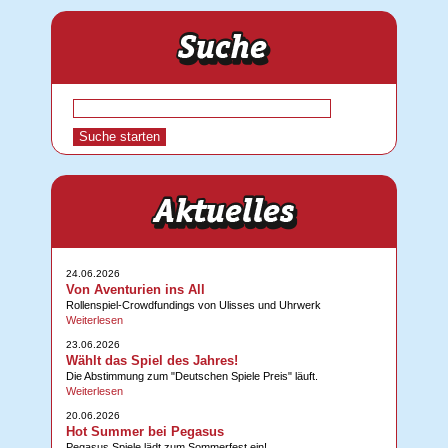
24.06.2026
Von Aventurien ins All
Rollenspiel-Crowdfundings von Ulisses und Uhrwerk
Weiterlesen
23.06.2026
Wählt das Spiel des Jahres!
Die Abstimmung zum "Deutschen Spiele Preis" läuft.
Weiterlesen
20.06.2026
Hot Summer bei Pegasus
Pegasus Spiele lädt zum Sommerfest ein!