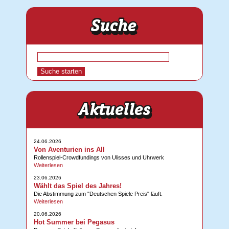
24.06.2026
Von Aventurien ins All
Rollenspiel-Crowdfundings von Ulisses und Uhrwerk
Weiterlesen
23.06.2026
Wählt das Spiel des Jahres!
Die Abstimmung zum "Deutschen Spiele Preis" läuft.
Weiterlesen
20.06.2026
Hot Summer bei Pegasus