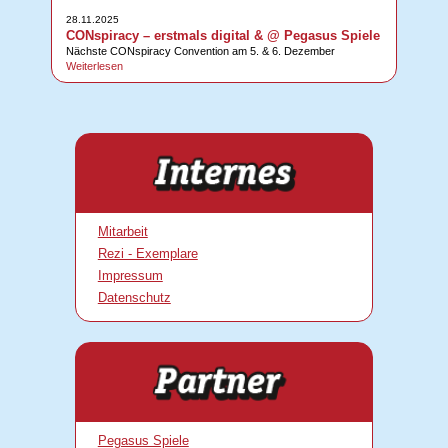
28.11.2025
CONspiracy – erstmals digital & @ Pegasus Spiele
Nächste CONspiracy Convention am 5. & 6. Dezember
Weiterlesen
Mitarbeit
Rezi - Exemplare
Impressum
Datenschutz
Pegasus Spiele