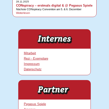
28.11.2025
CONspiracy – erstmals digital & @ Pegasus Spiele
Nächste CONspiracy Convention am 5. & 6. Dezember
Weiterlesen
Mitarbeit
Rezi - Exemplare
Impressum
Datenschutz
Pegasus Spiele