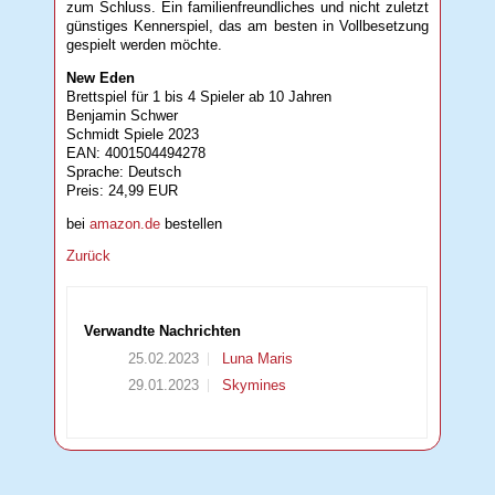
zum Schluss. Ein familienfreundliches und nicht zuletzt
günstiges Kennerspiel, das am besten in Vollbesetzung
gespielt werden möchte.
New Eden
Brettspiel für 1 bis 4 Spieler ab 10 Jahren
Benjamin Schwer
Schmidt Spiele 2023
EAN: 4001504494278
Sprache: Deutsch
Preis: 24,99 EUR
bei
amazon.de
bestellen
Zurück
Verwandte Nachrichten
25.02.2023
Luna Maris
29.01.2023
Skymines