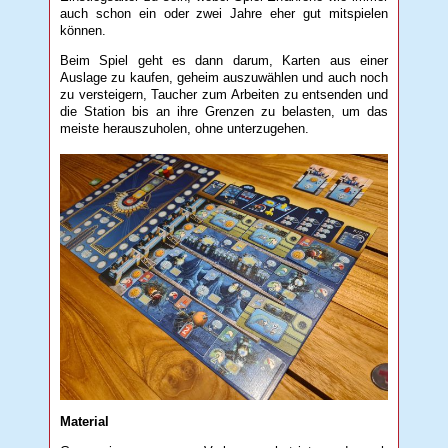
auch schon ein oder zwei Jahre eher gut mitspielen
können.
Beim Spiel geht es dann darum, Karten aus einer
Auslage zu kaufen, geheim auszuwählen und auch noch
zu versteigern, Taucher zum Arbeiten zu entsenden und
die Station bis an ihre Grenzen zu belasten, um das
meiste herauszuholen, ohne unterzugehen.
Material