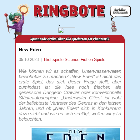
New Eden
05.10.2023
Brettspiele
Science-Fiction-Spiele
Wie können wir es schaffen, Unterwasserwelten
bewohnbar zu machen? „New Eden“ ist nicht das
erste Spiel, das sich dieser Frage stellt, aber
zumindest ist die Idee noch frischer, als
generische Dungeon Crawler oder konventionelle
Städteaufbauspiele. „Underwater Cities“ ist wohl
der beliebteste Vertreter des Genres in den letzten
Jahren, und ob „New Eden“ sich in Konkurrenz
dazu sieht und wie es sich schlägt, wollen wir jetzt
beleuchten.