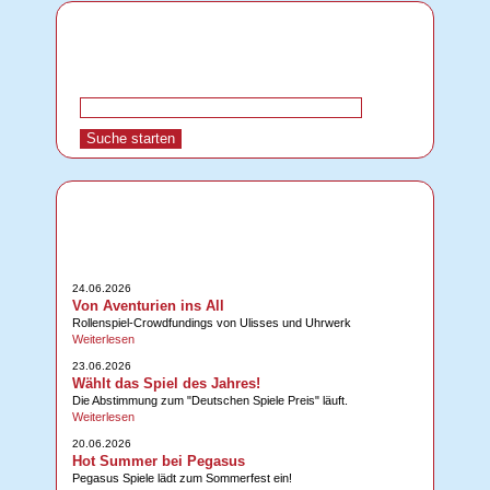
24.06.2026
Von Aventurien ins All
Rollenspiel-Crowdfundings von Ulisses und Uhrwerk
Weiterlesen
23.06.2026
Wählt das Spiel des Jahres!
Die Abstimmung zum "Deutschen Spiele Preis" läuft.
Weiterlesen
20.06.2026
Hot Summer bei Pegasus
Pegasus Spiele lädt zum Sommerfest ein!