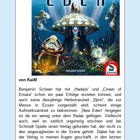
von KaiM
Benjamin Schwer hat mit „Hadara“ und „Crown of
Emara“ schon ein paar Erfolge erzielen können, und
auch seine diesjährige Herbstneuheit „Djinn“, die zur
Messe in Essen vorgestellt wird, scheint einige
Aufmerksamkeit zu bekommen. „New Eden“ hingegen
ist da ein wenig unter dem Radar geflogen. Vielleicht
auch, weil es zeitlich ungünstig erschien und bei
Schmidt Spiele einen Verlag gefunden hat, der nicht zu
den angesagtesten in der Szene gehört. Dabei hat es
der Verlag in meinen Augen geschafft, in den letzten