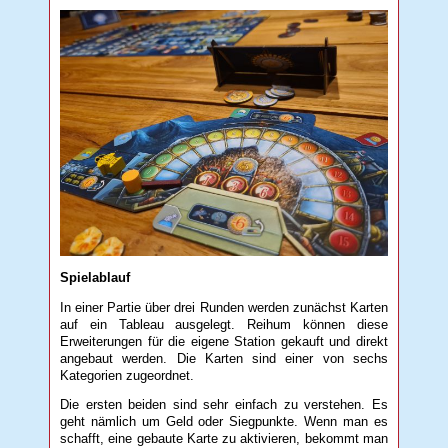
Spielablauf
In einer Partie über drei Runden werden zunächst Karten
auf ein Tableau ausgelegt. Reihum können diese
Erweiterungen für die eigene Station gekauft und direkt
angebaut werden. Die Karten sind einer von sechs
Kategorien zugeordnet.
Die ersten beiden sind sehr einfach zu verstehen. Es
geht nämlich um Geld oder Siegpunkte. Wenn man es
schafft, eine gebaute Karte zu aktivieren, bekommt man