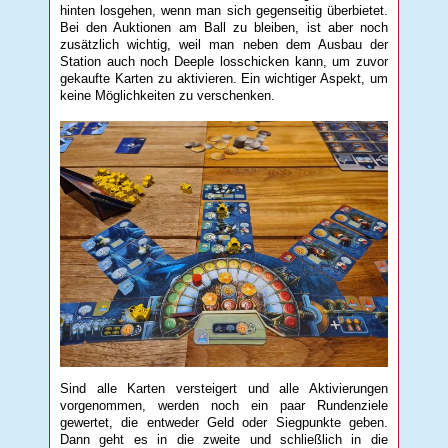
hinten losgehen, wenn man sich gegenseitig überbietet.
Bei den Auktionen am Ball zu bleiben, ist aber noch
zusätzlich wichtig, weil man neben dem Ausbau der
Station auch noch Deeple losschicken kann, um zuvor
gekaufte Karten zu aktivieren. Ein wichtiger Aspekt, um
keine Möglichkeiten zu verschenken.
Sind alle Karten versteigert und alle Aktivierungen
vorgenommen, werden noch ein paar Rundenziele
gewertet, die entweder Geld oder Siegpunkte geben.
Dann geht es in die zweite und schließlich in die