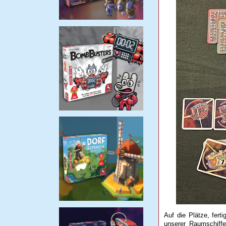
Auf die Plätze, ferti
unserer Raumschiffe 