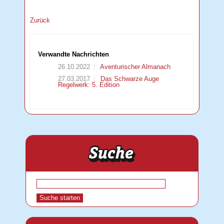
Zurück
Verwandte Nachrichten
26.10.2022
Aventurischer Almanach
27.03.2017
Das Schwarze Auge
Regelwerk: 5. Edition