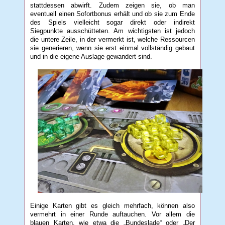
stattdessen abwirft. Zudem zeigen sie, ob man
eventuell einen Sofortbonus erhält und ob sie zum Ende
des Spiels vielleicht sogar direkt oder indirekt
Siegpunkte ausschütteten. Am wichtigsten ist jedoch
die untere Zeile, in der vermerkt ist, welche Ressourcen
sie generieren, wenn sie erst einmal vollständig gebaut
und in die eigene Auslage gewandert sind.
Einige Karten gibt es gleich mehrfach, können also
vermehrt in einer Runde auftauchen. Vor allem die
blauen Karten, wie etwa die „Bundeslade“ oder „Der