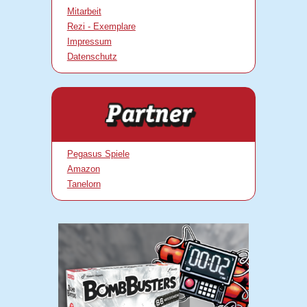
Mitarbeit
Rezi - Exemplare
Impressum
Datenschutz
Pegasus Spiele
Amazon
Tanelorn