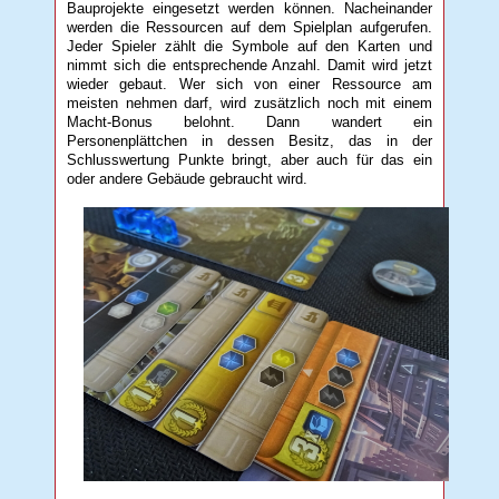
Bauprojekte eingesetzt werden können. Nacheinander
werden die Ressourcen auf dem Spielplan aufgerufen.
Jeder Spieler zählt die Symbole auf den Karten und
nimmt sich die entsprechende Anzahl. Damit wird jetzt
wieder gebaut. Wer sich von einer Ressource am
meisten nehmen darf, wird zusätzlich noch mit einem
Macht-Bonus belohnt. Dann wandert ein
Personenplättchen in dessen Besitz, das in der
Schlusswertung Punkte bringt, aber auch für das ein
oder andere Gebäude gebraucht wird.