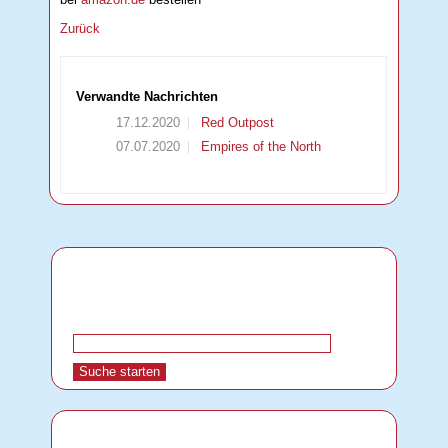
Zurück
Verwandte Nachrichten
17.12.2020
Red Outpost
07.07.2020
Empires of the North