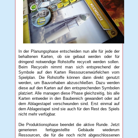
In der Planungsphase entscheiden nun alle für jede der
behaltenen Karten, ob sie gebaut werden oder für
dringend notwendige Rohstoffe recycelt werden sollen.
Beim Recyceln nimmt man sich entsprechend der
Symbole auf den Karten Ressourcenwürfelchen vom
Spielplan. Die Rohstoffe können dann direkt genutzt
werden, um Bauvorhaben abzuschließen. Dazu werden
diese auf den Karten auf den entsprechenden Symbolen
platziert. Alle managen diese Phase gleichzeitig, bis alle
Karten entweder in den Baubereich gewandert oder auf
dem Ablagestapel verschwunden sind. Erst einmal auf
dem Ablagestapel sind sie auch für den Rest des Spiels
nicht mehr verfügbar.
Die Produktionsphase beendet die aktive Runde. Jetzt
generieren fertiggestellte Gebäude wiederum
Ressourcen, die für die noch nicht abgeschlossenen