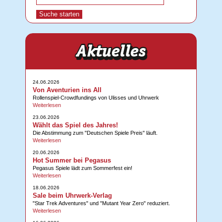
24.06.2026
Von Aventurien ins All
Rollenspiel-Crowdfundings von Ulisses und Uhrwerk
Weiterlesen
23.06.2026
Wählt das Spiel des Jahres!
Die Abstimmung zum "Deutschen Spiele Preis" läuft.
Weiterlesen
20.06.2026
Hot Summer bei Pegasus
Pegasus Spiele lädt zum Sommerfest ein!
Weiterlesen
18.06.2026
Sale beim Uhrwerk-Verlag
"Star Trek Adventures" und "Mutant Year Zero" reduziert.
Weiterlesen