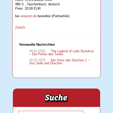
480 S., Taschenbuch, deutsch
Preis: 20,00 EUR
bei
amazon.de
bestellen (Partnerlink)
Zurück
Verwandte Nachrichten
28.03.2025
The Legend of Lady Byeoksa
– Die Perlen des Todes
26.02.2025
Der Sturz des Drachen 1 –
Von Jade und Drachen