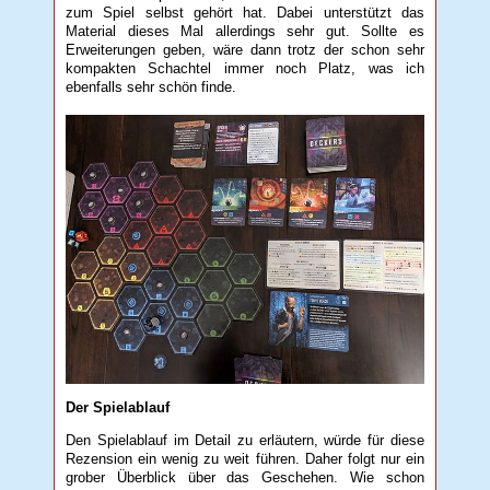
zum Spiel selbst gehört hat. Dabei unterstützt das
Material dieses Mal allerdings sehr gut. Sollte es
Erweiterungen geben, wäre dann trotz der schon sehr
kompakten Schachtel immer noch Platz, was ich
ebenfalls sehr schön finde.
Der Spielablauf
Den Spielablauf im Detail zu erläutern, würde für diese
Rezension ein wenig zu weit führen. Daher folgt nur ein
grober Überblick über das Geschehen. Wie schon