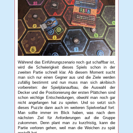
Während das Einführungszenario noch gut schaffbar ist,
wird die Schwierigkeit dieses Spiels schon in der
zweiten Partie schnell klar. Ab diesem Moment sucht
man sich nur einen Gegner aus und die Ziele werden
zufällig bestimmt und nun muss man sich akribisch
vorbereiten: der Spielplanaufbau, die Auswahl der
Decker und die Positionierung der ersten Plättchen sind
schon wichtige Entscheidungen, obwohl man noch gar
nicht angefangen hat zu spielen. Und so setzt sich
dieses Puzzle dann auch im weiteren Spielverlauf fort:
Man sollte immer im Blick haben, was nach dem
nächsten Ziel für Anforderungen auf die Gruppe
zukommen. Denn plant man zu kurzfristig, kann die
Partie verloren gehen, weil man die Weichen zu spät
gestellt hat.