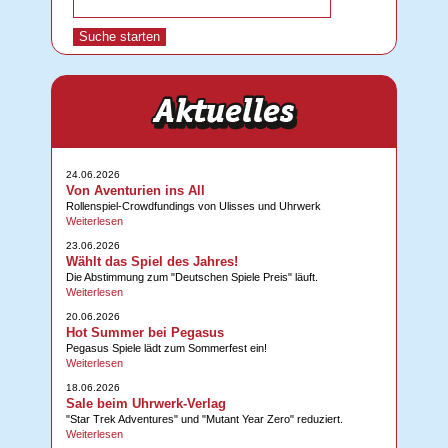
24.06.2026
Von Aventurien ins All
Rollenspiel-Crowdfundings von Ulisses und Uhrwerk
Weiterlesen
23.06.2026
Wählt das Spiel des Jahres!
Die Abstimmung zum "Deutschen Spiele Preis" läuft.
Weiterlesen
20.06.2026
Hot Summer bei Pegasus
Pegasus Spiele lädt zum Sommerfest ein!
Weiterlesen
18.06.2026
Sale beim Uhrwerk-Verlag
"Star Trek Adventures" und "Mutant Year Zero" reduziert.
Weiterlesen