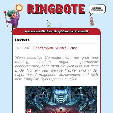
Deckers
18.02.2026
Kartenspiele
Science-Fiction
Wenn bösartige Computer nicht nur groß und
mächtig, sondern sogar supermassiv
daherkommen, dann steht die Welt kurz vor dem
Ende. Nur ein paar wenige Hacker sind in der
Lage, das Armageddon abzuwenden und sich
dem Kampf im Cyberspace zu stellen.