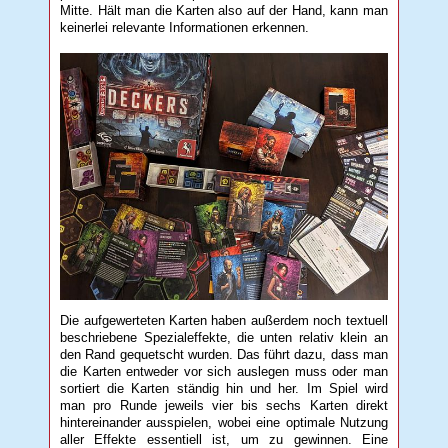
Mitte. Hält man die Karten also auf der Hand, kann man
keinerlei relevante Informationen erkennen.
Die aufgewerteten Karten haben außerdem noch textuell
beschriebene Spezialeffekte, die unten relativ klein an
den Rand gequetscht wurden. Das führt dazu, dass man
die Karten entweder vor sich auslegen muss oder man
sortiert die Karten ständig hin und her. Im Spiel wird
man pro Runde jeweils vier bis sechs Karten direkt
hintereinander ausspielen, wobei eine optimale Nutzung
aller Effekte essentiell ist, um zu gewinnen. Eine