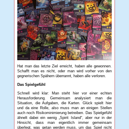
Hat man das letzte Ziel erreicht, haben alle gewonnen.
Schafft man es nicht, oder man wird vorher von den
gegnerischen Spähern überrannt, haben alle verloren.
Das Spielgefühl
Schnell wird klar: Man steht hier vor einer echten
Herausforderung. Gemeinsam analysiert man die
Situation, die Aufgaben, die Karten. Glück spielt hier
und da eine Rolle, also muss man an einigen Stellen
auch noch Risikominimierung betreiben. Das Spielgefühl
ähnelt dabei ein wenig „Spirit Island“, aber nur in der
Hinsicht, dass man eigentlich immer gemeinsam
überlegt, was getan werden muss, um das Spiel nicht