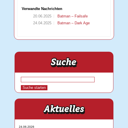
Verwandte Nachrichten
20.06.2025
Batman – Failsafe
24.04.2025
Batman – Dark Age
24.06.2026