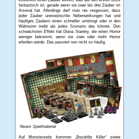
fantastisch ist, gerade wenn sie zwei bis drei Zauber im
Arsenal hat. Allerdings darf man nie vergessen, dass
jeder Zauber unerwünschte Nebenwirkungen hat und
häufiges Zaubern einen schneller umbringt oder in den
Wahnsinn treibt als jedes Szenario das könnte. Den
schwächsten Effekt hat Diana Stanley, die einen Horror
weniger bekommt, wenn sie zwei oder mehr Horror
erleiden würde. Das passiert nun nicht so häufig.
Neues Spielmaterial
Auf Monsterseite kommen „Bezahlte Killer“ sowie