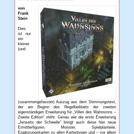
von
Frank
Stein
Dies
ist nur
ein
kleiner
(und
zusammengefasster) Auszug aus dem Stimmungstext,
der am Beginn des Regelbeiblatts der zweiten
eigenständigen Erweiterung für „Villen des Wahnsinns –
Zweite Edition“ steht. Genau wie die erste Erweiterung
„Jenseits der Schwelle“ bringt auch diese hier neue
Ermittlerfiguren, Monster, Spielplanteile,
Ergänzungskarten zu allen Kartentypen und – vor allem