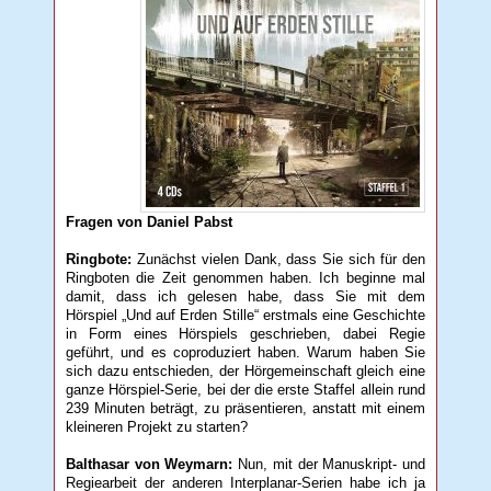
Fragen von Daniel Pabst
Ringbote:
Zunächst vielen Dank, dass Sie sich für den
Ringboten die Zeit genommen haben. Ich beginne mal
damit, dass ich gelesen habe, dass Sie mit dem
Hörspiel „Und auf Erden Stille“ erstmals eine Geschichte
in Form eines Hörspiels geschrieben, dabei Regie
geführt, und es coproduziert haben. Warum haben Sie
sich dazu entschieden, der Hörgemeinschaft gleich eine
ganze Hörspiel-Serie, bei der die erste Staffel allein rund
239 Minuten beträgt, zu präsentieren, anstatt mit einem
kleineren Projekt zu starten?
Balthasar von Weymarn:
Nun, mit der Manuskript- und
Regiearbeit der anderen Interplanar-Serien habe ich ja