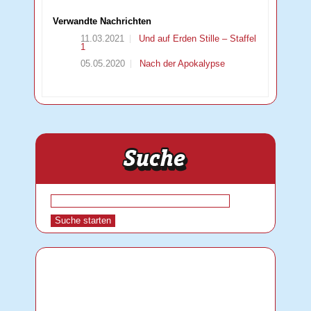
Verwandte Nachrichten
11.03.2021
Und auf Erden Stille – Staffel
1
05.05.2020
Nach der Apokalypse