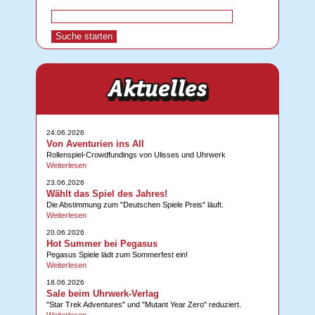
24.06.2026
Von Aventurien ins All
Rollenspiel-Crowdfundings von Ulisses und Uhrwerk
Weiterlesen
23.06.2026
Wählt das Spiel des Jahres!
Die Abstimmung zum "Deutschen Spiele Preis" läuft.
Weiterlesen
20.06.2026
Hot Summer bei Pegasus
Pegasus Spiele lädt zum Sommerfest ein!
Weiterlesen
18.06.2026
Sale beim Uhrwerk-Verlag
"Star Trek Adventures" und "Mutant Year Zero" reduziert.