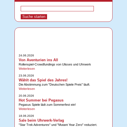
24.06.2026
Von Aventurien ins All
Rollenspiel-Crowdfundings von Ulisses und Uhrwerk
Weiterlesen
23.06.2026
Wählt das Spiel des Jahres!
Die Abstimmung zum "Deutschen Spiele Preis" läuft.
Weiterlesen
20.06.2026
Hot Summer bei Pegasus
Pegasus Spiele lädt zum Sommerfest ein!
Weiterlesen
18.06.2026
Sale beim Uhrwerk-Verlag
"Star Trek Adventures" und "Mutant Year Zero" reduziert.