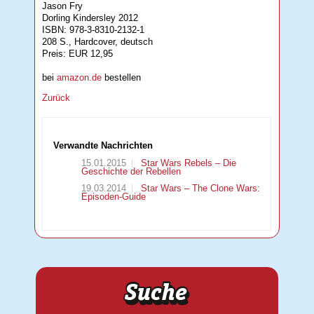
Jason Fry
Dorling Kindersley 2012
ISBN: 978-3-8310-2132-1
208 S., Hardcover, deutsch
Preis: EUR 12,95
bei
amazon.de
bestellen
Zurück
Verwandte Nachrichten
15.01.2015
Star Wars Rebels – Die
Geschichte der Rebellen
19.03.2014
Star Wars – The Clone Wars:
Episoden-Guide