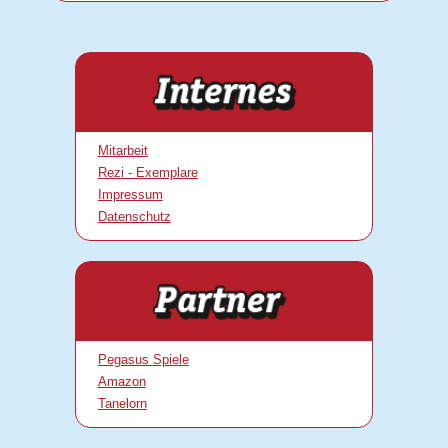
Mitarbeit
Rezi - Exemplare
Impressum
Datenschutz
Pegasus Spiele
Amazon
Tanelorn