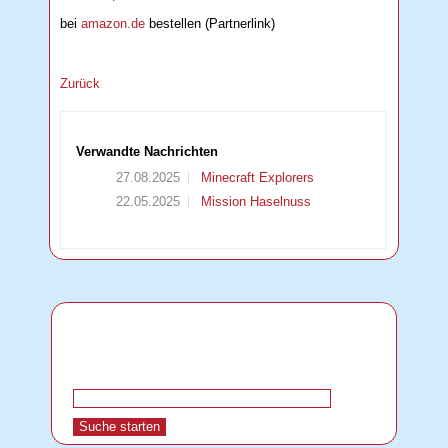
bei
amazon.de
bestellen (Partnerlink)
Zurück
Verwandte Nachrichten
27.08.2025
Minecraft Explorers
22.05.2025
Mission Haselnuss