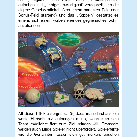
aufheben, mit „Lichtgeschwindigkeit“ verdoppelt sich die
eigene Geschwindigkeit (von einem normalen Feld oder
Bonus-Feld startend) und das „Koppeln“ gestattet es
einem, sich an ein vorbeiziehendes gegnerisches Schiff
anzuhängen.
All diese Effekte sorgen dafür, dass man durchaus ein
wenig Hirnschmalz aufbringen muss, wenn man sein
Team möglichst flott zum Ziel bringen will. Trotzdem
werden auch junge Spieler nicht überfordert. Spieleffekte
wie die Genannten lassen sich gut merken, obschon