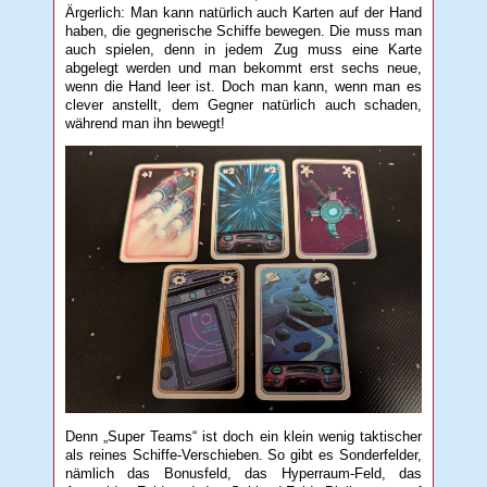
Ärgerlich: Man kann natürlich auch Karten auf der Hand
haben, die gegnerische Schiffe bewegen. Die muss man
auch spielen, denn in jedem Zug muss eine Karte
abgelegt werden und man bekommt erst sechs neue,
wenn die Hand leer ist. Doch man kann, wenn man es
clever anstellt, dem Gegner natürlich auch schaden,
während man ihn bewegt!
Denn „Super Teams“ ist doch ein klein wenig taktischer
als reines Schiffe-Verschieben. So gibt es Sonderfelder,
nämlich das Bonusfeld, das Hyperraum-Feld, das