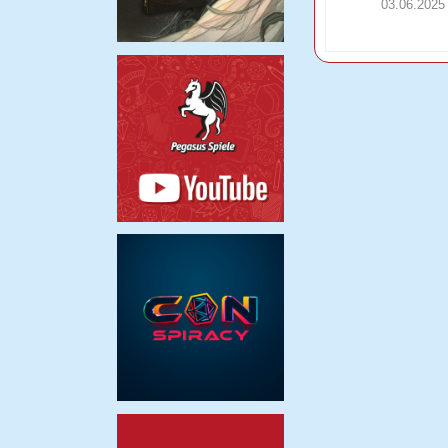
03.06.2025