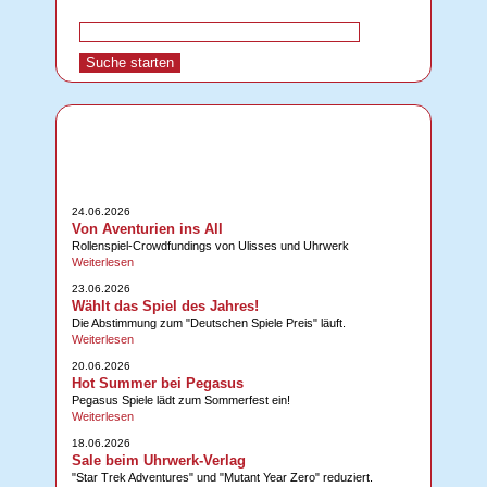
24.06.2026
Von Aventurien ins All
Rollenspiel-Crowdfundings von Ulisses und Uhrwerk
Weiterlesen
23.06.2026
Wählt das Spiel des Jahres!
Die Abstimmung zum "Deutschen Spiele Preis" läuft.
Weiterlesen
20.06.2026
Hot Summer bei Pegasus
Pegasus Spiele lädt zum Sommerfest ein!
Weiterlesen
18.06.2026
Sale beim Uhrwerk-Verlag
"Star Trek Adventures" und "Mutant Year Zero" reduziert.