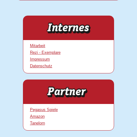
Mitarbeit
Rezi - Exemplare
Impressum
Datenschutz
Pegasus Spiele
Amazon
Tanelorn