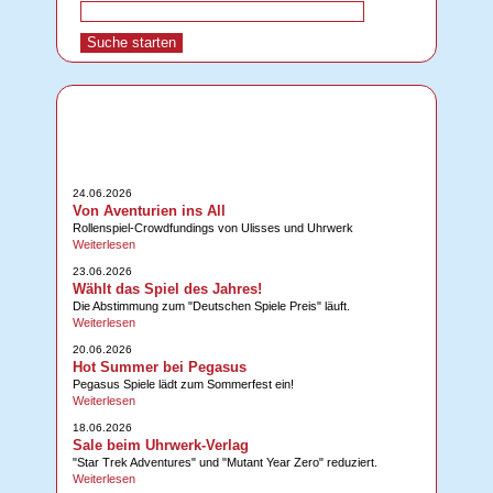
24.06.2026
Von Aventurien ins All
Rollenspiel-Crowdfundings von Ulisses und Uhrwerk
Weiterlesen
23.06.2026
Wählt das Spiel des Jahres!
Die Abstimmung zum "Deutschen Spiele Preis" läuft.
Weiterlesen
20.06.2026
Hot Summer bei Pegasus
Pegasus Spiele lädt zum Sommerfest ein!
Weiterlesen
18.06.2026
Sale beim Uhrwerk-Verlag
"Star Trek Adventures" und "Mutant Year Zero" reduziert.
Weiterlesen