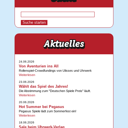
24.06.2026
Von Aventurien ins All
Rollenspiel-Crowdfundings von Ulisses und Uhrwerk
Weiterlesen
23.06.2026
Wählt das Spiel des Jahres!
Die Abstimmung zum "Deutschen Spiele Preis" läuft.
Weiterlesen
20.06.2026
Hot Summer bei Pegasus
Pegasus Spiele lädt zum Sommerfest ein!
Weiterlesen
18.06.2026
Sale beim Uhrwerk-Verlag