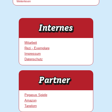
Weiterlesen
Mitarbeit
Rezi - Exemplare
Impressum
Datenschutz
Pegasus Spiele
Amazon
Tanelorn