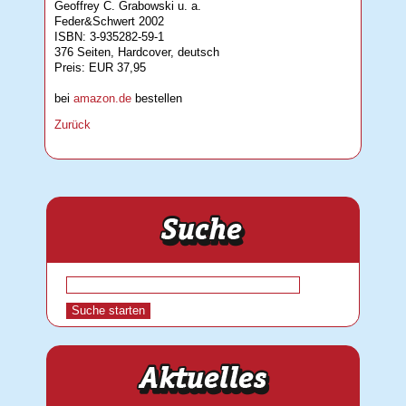
Geoffrey C. Grabowski u. a.
Feder&Schwert 2002
ISBN: 3-935282-59-1
376 Seiten, Hardcover, deutsch
Preis: EUR 37,95
bei
amazon.de
bestellen
Zurück