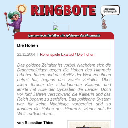
Die Hohen
21.11.2004
Rollenspiele
Exalted / Die Hohen
Das goldene Zeitalter ist vorbei. Nachdem sich die
Drachenblütigen gegen die Hohen des Himmels
erhoben haben und das Antlitz der Welt von ihnen
befreit hat, begann das zweite Zeitalter. Über
allem thronte die scharlachrote Kaiserin und
lenkte mit Hilfe der Dynastien die Länder. Doch
vor fünf Jahren verschwand die Kaiserin und das
Reich begann zu zerfallen. Das politische System
war für keine Nachfolge vorbereitet und so
konnten die Hohen des Himmels wieder auf die
Welt zurückkehren.
von Sebastian Thies