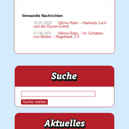
Verwandte Nachrichten
19.01.2023
Ultima Ratio – Harlands Loch
und der Dyson-Gürtel
07.09.2021
Ultima Ratio – Im Schatten
von Mutter – Regelwerk 2.0